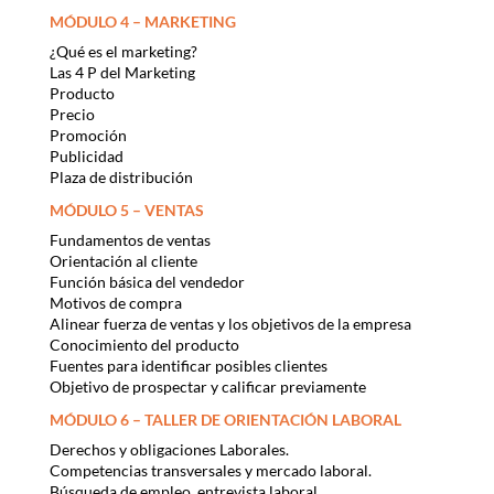
MÓDULO 4 – MARKETING
¿Qué es el marketing?
Las 4 P del Marketing
Producto
Precio
Promoción
Publicidad
Plaza de distribución
MÓDULO 5 – VENTAS
Fundamentos de ventas
Orientación al cliente
Función básica del vendedor
Motivos de compra
Alinear fuerza de ventas y los objetivos de la empresa
Conocimiento del producto
Fuentes para identificar posibles clientes
Objetivo de prospectar y calificar previamente
MÓDULO 6 – TALLER DE ORIENTACIÓN LABORAL
Derechos y obligaciones Laborales.
Competencias transversales y mercado laboral.
Búsqueda de empleo, entrevista laboral.