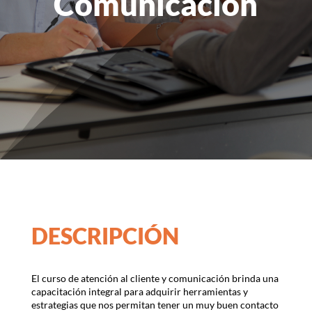
Comunicación
DESCRIPCIÓN
El curso de atención al cliente y comunicación brinda una
capacitación integral para adquirir herramientas y
estrategias que nos permitan tener un muy buen contacto