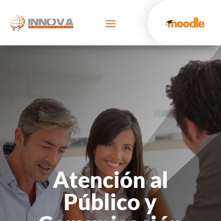
Atención al
Público y