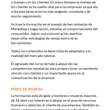
y manejo con los clientes. En estos tiempos el manejo de
los clientes se ha vuelto vital para las empresas ya que día
a día esta tarea se torna más exigente, constante y de
mucho seguimiento.
Incluye la formación en el manejo de herramientas de
Marketing y negociación, estudiar el comportamiento del
consumidor, lograr una comunicación asertiva,
desarrollar estrategias de ventas entre otras
herramientas.
Todos los contenidos se desarrollarán adaptados a la
realidad del mercado laboral.
Él egresado del curso de habrá adquirido las
competencias necesarias para proporcionar un excelente
vínculo con clientes y un importante apoyo en la
comunicación de la empresa.
PERFIL DE INGRESO
La formación está dirigida a hombres y mujeres mayores
de 16 años con interés en trabajar en el área de recursos
humanos y atención al cliente de una empresa. También se
dirige a personas que se encuentren en actividad en