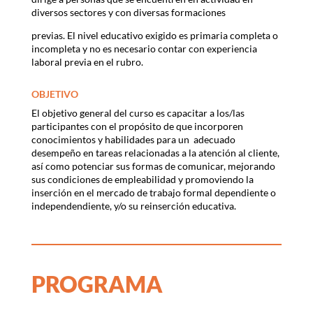
diversos sectores y con diversas formaciones
previas. El nivel educativo exigido es primaria completa o
incompleta y no es necesario contar con experiencia
laboral previa en el rubro.
OBJETIVO
El objetivo general del curso es capacitar a los/las
participantes con el propósito de que incorporen
conocimientos y habilidades para un
adecuado
desempeño en tareas relacionadas a la atención al cliente,
así como potenciar sus formas de comunicar, mejorando
sus condiciones de empleabilidad y promoviendo la
inserción en el mercado de trabajo formal dependiente o
independendiente, y/o su reinserción educativa.
PROGRAMA