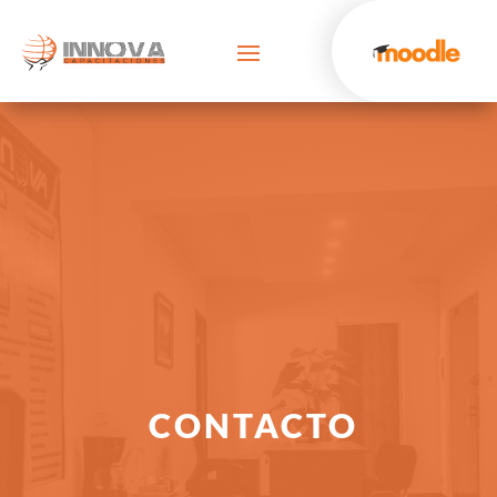
CONTACTO