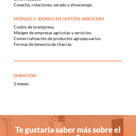
Cosecha, rotaciones, secado y almacenaje.
MÓDULO 2- IDÓNEO EN GESTIÓN ARROCERA
Costos de la empresa.
Margen de empresas agrícolas y servicios.
Comercialización de productos agropecuarios.
Formas de tenencia de chacras.
DURACIÓN:
5 meses.
Te gustaría saber más sobre el