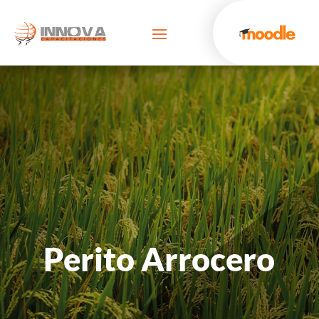
Perito Arrocero