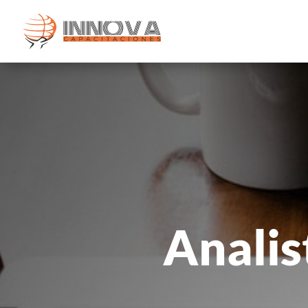
Analis