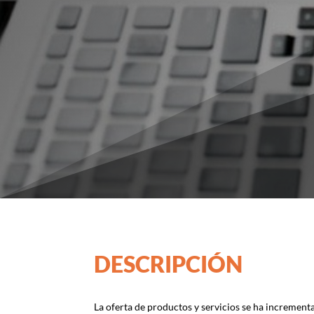
DESCRIPCIÓN
La oferta de productos y servicios se ha increment