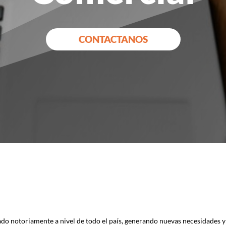
CONTACTANOS
ado notoriamente a nivel de todo el país, generando nuevas necesidades 