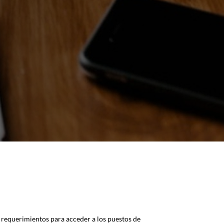
y requerimientos para acceder a los puestos de