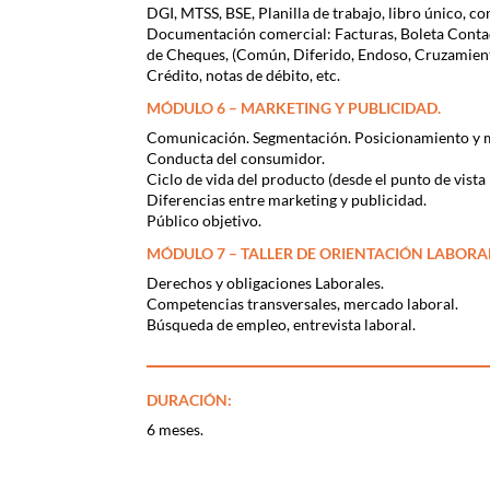
DGI, MTSS, BSE, Planilla de trabajo, libro único, co
Documentación comercial: Facturas, Boleta Conta
de Cheques, (Común, Diferido, Endoso, Cruzamient
Crédito, notas de débito, etc.
MÓDULO 6 – MARKETING Y PUBLICIDAD.
Comunicación. Segmentación. Posicionamiento y m
Conducta del consumidor.
Ciclo de vida del producto (desde el punto de vista
Diferencias entre marketing y publicidad.
Público objetivo.
MÓDULO 7 – TALLER DE ORIENTACIÓN LABORA
Derechos y obligaciones Laborales.
Competencias transversales, mercado laboral.
Búsqueda de empleo, entrevista laboral.
DURACIÓN:
6 meses.