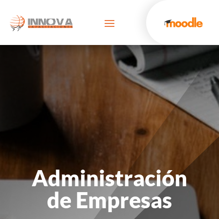
Administración
de Empresas