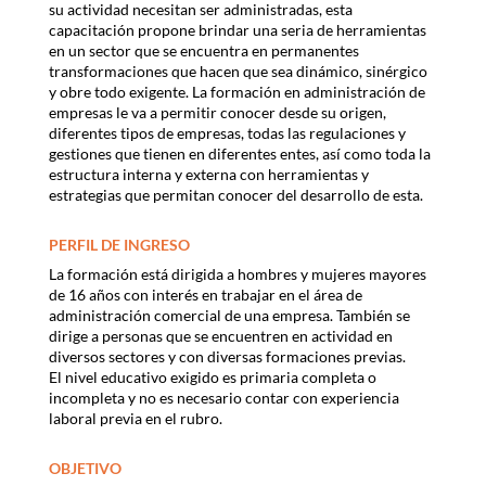
su actividad necesitan ser administradas, esta
capacitación propone brindar una seria de herramientas
en un sector que se encuentra en permanentes
transformaciones que hacen que sea dinámico, sinérgico
y obre todo exigente. La formación en administración de
empresas le va a permitir conocer desde su origen,
diferentes tipos de empresas, todas las regulaciones y
gestiones que tienen en diferentes entes, así como toda la
estructura interna y externa con herramientas y
estrategias que permitan conocer del desarrollo de esta.
PERFIL DE INGRESO
La formación está dirigida a hombres y mujeres mayores
de 16 años con interés en trabajar en el área de
administración comercial de una empresa. También se
dirige a personas que se encuentren en actividad en
diversos sectores y con diversas formaciones previas.
El nivel educativo exigido es primaria completa o
incompleta y no es necesario contar con experiencia
laboral previa en el rubro.
OBJETIVO