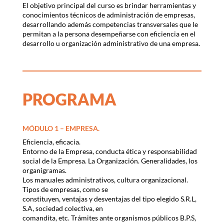
El objetivo principal del curso es brindar herramientas y
conocimientos técnicos de administración de empresas,
desarrollando además competencias transversales que le
permitan a la persona desempeñarse con eficiencia en el
desarrollo u organización administrativo de una empresa.
PROGRAMA
MÓDULO 1 – EMPRESA.
Eficiencia, eficacia.
Entorno de la Empresa, conducta ética y responsabilidad
social de la Empresa. La Organización. Generalidades, los
organigramas.
Los manuales administrativos, cultura organizacional.
Tipos de empresas, como se
constituyen, ventajas y desventajas del tipo elegido S.R.L,
S.A, sociedad colectiva, en
comandita, etc. Trámites ante organismos públicos B.P.S,