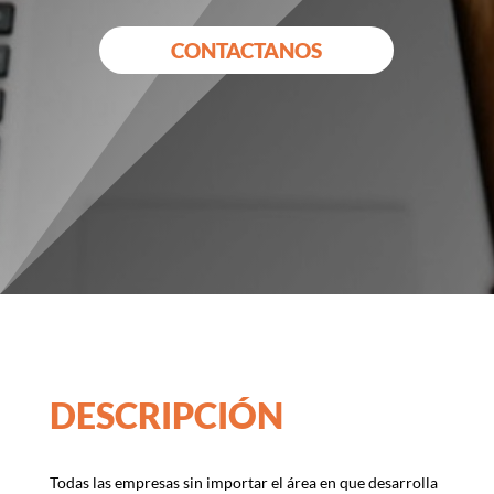
CONTACTANOS
DESCRIPCIÓN
Todas las empresas sin importar el área en que desarrolla