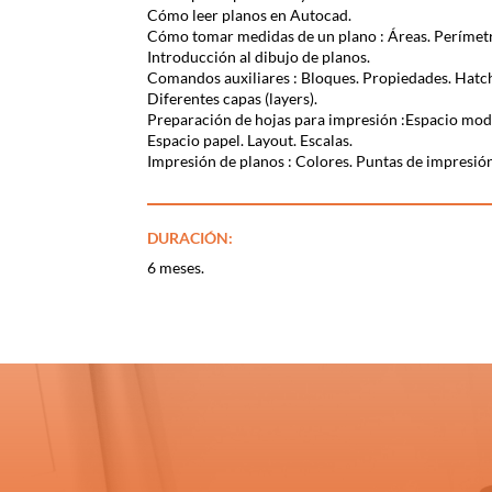
Cómo leer planos en Autocad.
Cómo tomar medidas de un plano : Áreas. Perímetr
Introducción al dibujo de planos.
Comandos auxiliares : Bloques. Propiedades. Hatch 
Diferentes capas (layers).
Preparación de hojas para impresión :Espacio mod
Espacio papel. Layout. Escalas.
Impresión de planos : Colores. Puntas de impresió
DURACIÓN:
6 meses.