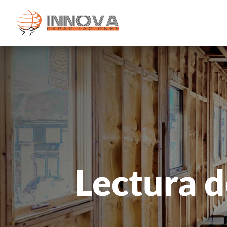
Lectura 