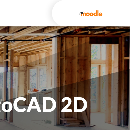
utoCAD 2D