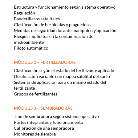
Estructura y funcionamiento según sistema operativo
Regulación
Banderilleros satelitales
Clasificación de herbicidas y plaguicidas
Medidas de seguridad durante manipuleo y aplicación
Riesgos implícitos en la contaminación del
medioambiente
Piloto automático
MÓDULO 2 – FERTILIZADORAS
Clasificación según el estado del fertilizante aplicado
Dosificación variable con mapeo satelital del suelo
Sistemas de aplicación para un mismo estado del
fertilizante
Grupos de fertilizantes
MÓDULO 3 – SEMBRADORAS
Tipo de sembradora según sistema operativo
Partes integrantes y funcionamiento
Calibración de una sembradora
Monitores de siembra