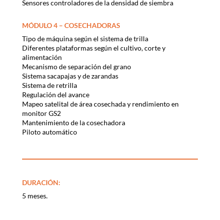
Sensores controladores de la densidad de siembra
MÓDULO 4 – COSECHADORAS
Tipo de máquina según el sistema de trilla
Diferentes plataformas según el cultivo, corte y
alimentación
Mecanismo de separación del grano
Sistema sacapajas y de zarandas
Sistema de retrilla
Regulación del avance
Mapeo satelital de área cosechada y rendimiento en
monitor GS2
Mantenimiento de la cosechadora
Piloto automático
DURACIÓN:
5 meses.