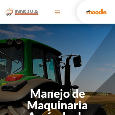
Manejo de
Maquinaria